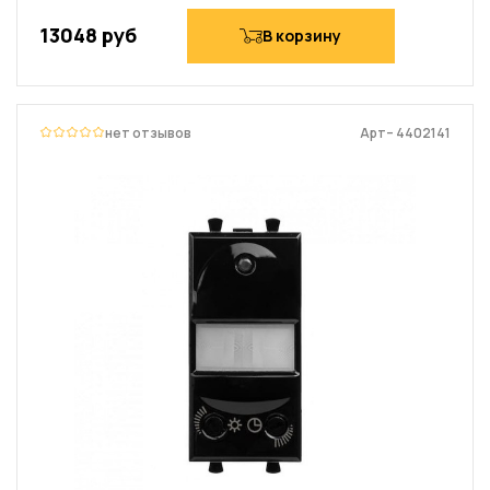
13048 руб
В корзину
нет отзывов
Арт– 4402141