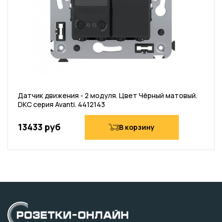
Датчик движения - 2 модуля. Цвет Чёрный матовый.
DKC серия Avanti. 4412143
13433 руб
В корзину