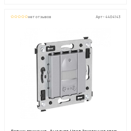
нет отзывов
Арт– 4404143