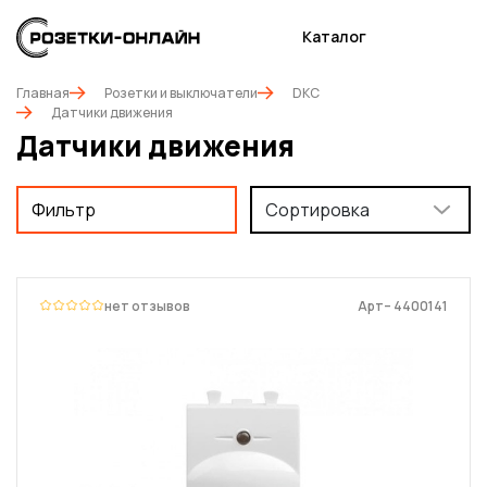
Каталог
Главная
Розетки и выключатели
DKC
Датчики движения
Датчики движения
Фильтр
Сортировка
нет отзывов
Арт– 4400141