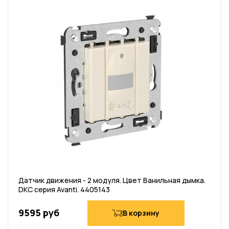
Датчик движения - 2 модуля. Цвет Ванильная дымка.
DKC серия Avanti. 4405143
9595 руб
В корзину