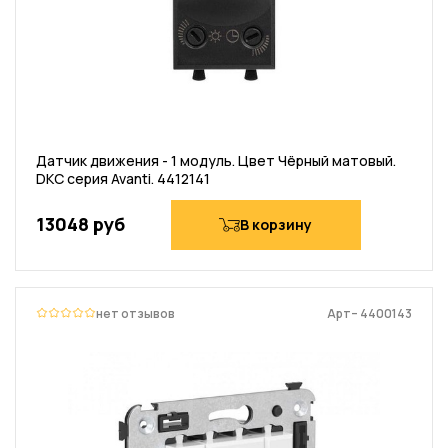
Датчик движения - 1 модуль. Цвет Чёрный матовый.
DKC серия Avanti. 4412141
13048 руб
В корзину
нет отзывов
Арт– 4400143