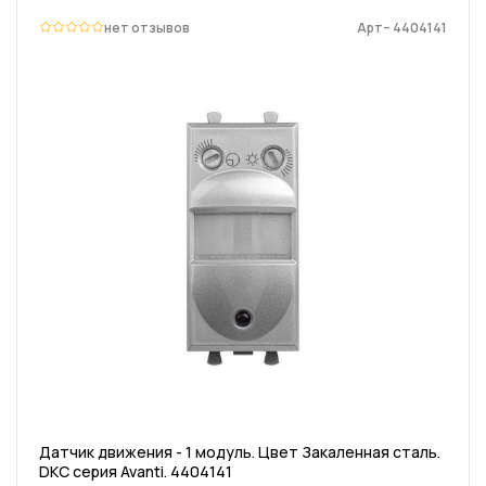
нет отзывов
Арт– 4404141
Датчик движения - 1 модуль. Цвет Закаленная сталь.
DKC серия Avanti. 4404141