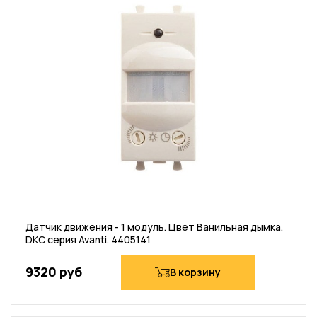
Датчик движения - 1 модуль. Цвет Ванильная дымка.
DKC серия Avanti. 4405141
9320 руб
В корзину