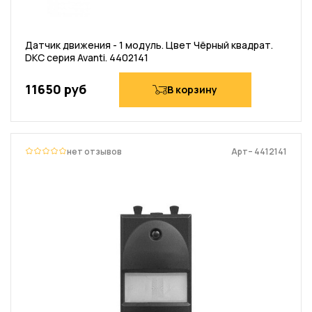
Датчик движения - 1 модуль. Цвет Чёрный квадрат.
DKC серия Avanti. 4402141
11650 руб
В корзину
нет отзывов
Арт– 4412141