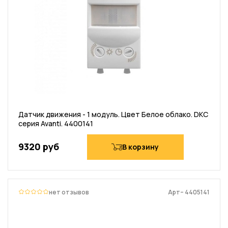
Датчик движения - 1 модуль. Цвет Белое облако. DKC
серия Avanti. 4400141
9320 руб
В корзину
нет отзывов
Арт– 4405141