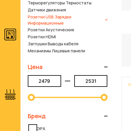
Терморегуляторы Термостаты
Датчики движения
Розетки USB Зарядки
Информационные
Розетки Акустические
Розетки HDMI
Заглушки Выводы кабеля
Механизмы Лицевые панели
Цена
Бренд
ЭРА