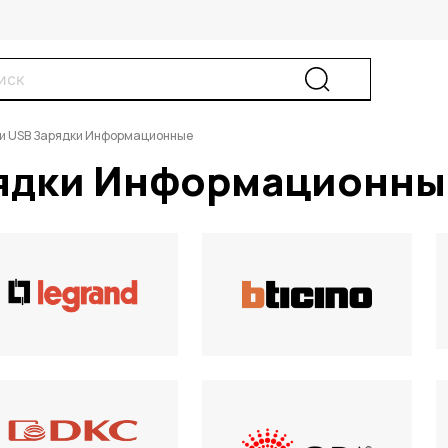
и USB Зарядки Информационные
рядки Информационны