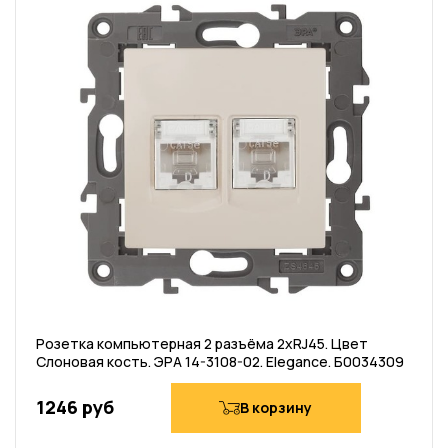
Розетка компьютерная 2 разъёма 2хRJ45. Цвет
Слоновая кость. ЭРА 14-3108-02. Elegance. Б0034309
1246 руб
В корзину