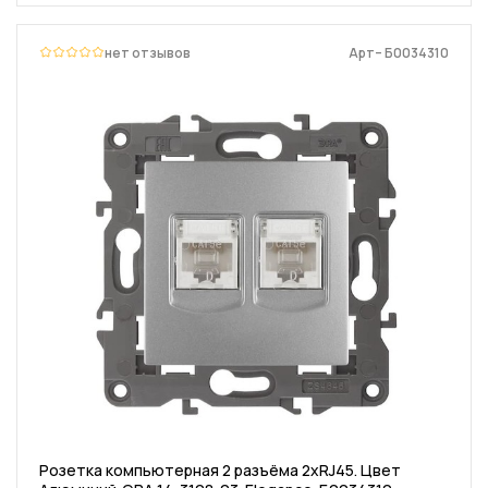
нет отзывов
Арт– Б0034310
Розетка компьютерная 2 разъёма 2хRJ45. Цвет