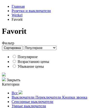
Главная
Розетки и выключатели
Werkel
Favorit
Favorit
Фильтр
Сортировка
Популярное
Возрастанию цены
Убывание цены
Закрыть
Категории
Все
Выключатели Переключатели Кнопки звонка
Сенсорные выключатели
Умные выключатели