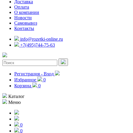
Доставка
Оплата
О компании
Новости
Самовывоз
Контакты
info@rozetki-online.ru
+7(495)744-75-63
Регистрация - Вход
Избранное
0
Корзина
0
Каталог
Меню
0
0