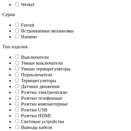
Werkel
Серия
Favorit
Встраиваемые механизмы
Hammer
Тип изделия
Выключатели
Умные выключатели
Умные терморегуляторы
Переключатели
Терморегуляторы
Датчики движения
Розетки электрические
Розетки телефонные
Розетки компьютерные
Розетки USB
Розетки HDMI
Световые устройства
Выводы кабеля