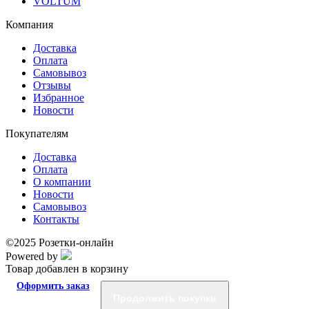
VOLTUM
Компания
Доставка
Оплата
Самовывоз
Отзывы
Избранное
Новости
Покупателям
Доставка
Оплата
О компании
Новости
Самовывоз
Контакты
©2025 Розетки-онлайн
Powered by
Товар добавлен в корзину
Оформить заказ
Продолжить покупки