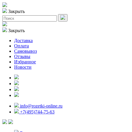
Закрыть
Закрыть
Доставка
Оплата
Самовывоз
Отзывы
Избранное
Новости
info@rozetki-online.ru
+7(495)744-75-63