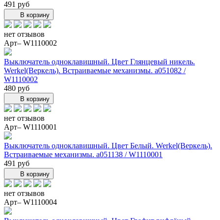
491 руб
В корзину
нет отзывов
Арт– W1110002
Выключатель одноклавишный. Цвет Глянцевый никель.
Werkel(Веркель). Встраиваемые механизмы. a051082 /
W1110002
480 руб
В корзину
нет отзывов
Арт– W1110001
Выключатель одноклавишный. Цвет Белый. Werkel(Веркель).
Встраиваемые механизмы. a051138 / W1110001
491 руб
В корзину
нет отзывов
Арт– W1110004