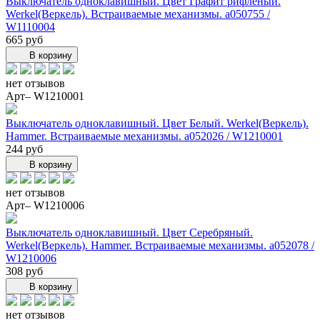
Выключатель одноклавишный. Цвет Графит рифлёный.
Werkel(Веркель). Встраиваемые механизмы. a050755 /
W1110004
665 руб
В корзину
нет отзывов
Арт– W1210001
Выключатель одноклавишный. Цвет Белый. Werkel(Веркель).
Hammer. Встраиваемые механизмы. a052026 / W1210001
244 руб
В корзину
нет отзывов
Арт– W1210006
Выключатель одноклавишный. Цвет Серебряный.
Werkel(Веркель). Hammer. Встраиваемые механизмы. a052078 /
W1210006
308 руб
В корзину
нет отзывов