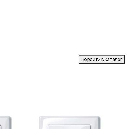
Перейти в каталог