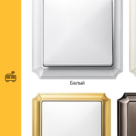
Белый