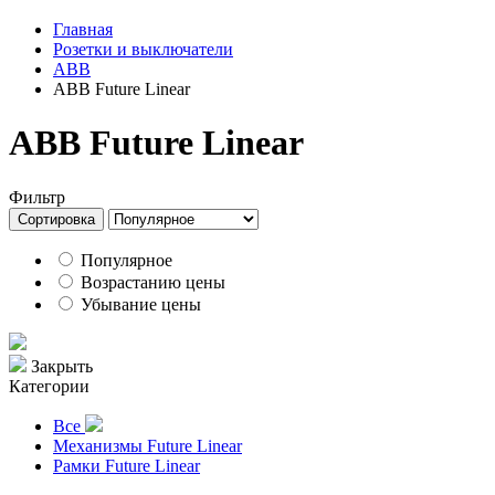
Главная
Розетки и выключатели
ABB
ABB Future Linear
ABB Future Linear
Фильтр
Сортировка
Популярное
Возрастанию цены
Убывание цены
Закрыть
Категории
Все
Механизмы Future Linear
Рамки Future Linear