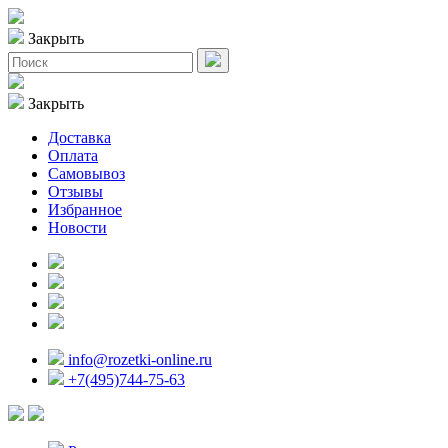
Закрыть
Закрыть
Доставка
Оплата
Самовывоз
Отзывы
Избранное
Новости
info@rozetki-online.ru
+7(495)744-75-63