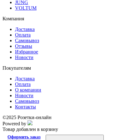
JUNG
VOLTUM
Компания
Доставка
Оплата
Самовывоз
Отзывы
Избранное
Новости
Покупателям
Доставка
Оплата
О компании
Новости
Самовывоз
Контакты
©2025 Розетки-онлайн
Powered by
Товар добавлен в корзину
Оформить заказ