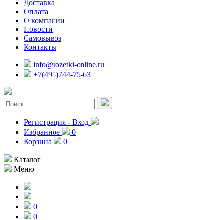
Доставка
Оплата
О компании
Новости
Самовывоз
Контакты
info@rozetki-online.ru
+7(495)744-75-63
Регистрация - Вход
Избранное
0
Корзина
0
Каталог
Меню
0
0