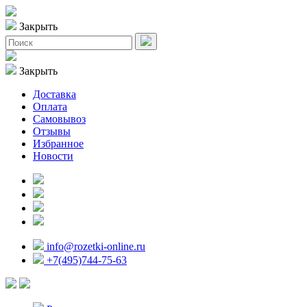
Закрыть
Закрыть
Доставка
Оплата
Самовывоз
Отзывы
Избранное
Новости
info@rozetki-online.ru
+7(495)744-75-63