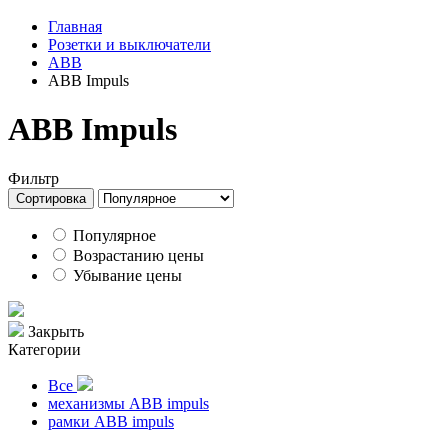
Главная
Розетки и выключатели
ABB
ABB Impuls
ABB Impuls
Фильтр
Сортировка
Популярное
Возрастанию цены
Убывание цены
Закрыть
Категории
Все
механизмы ABB impuls
рамки ABB impuls