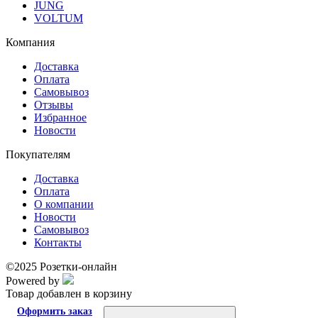
JUNG
VOLTUM
Компания
Доставка
Оплата
Самовывоз
Отзывы
Избранное
Новости
Покупателям
Доставка
Оплата
О компании
Новости
Самовывоз
Контакты
©2025 Розетки-онлайн
Powered by
Товар добавлен в корзину
Оформить заказ