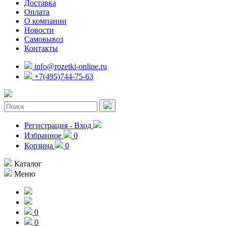
Доставка
Оплата
О компании
Новости
Самовывоз
Контакты
info@rozetki-online.ru
+7(495)744-75-63
Регистрация - Вход
Избранное
0
Корзина
0
Каталог
Меню
0
0