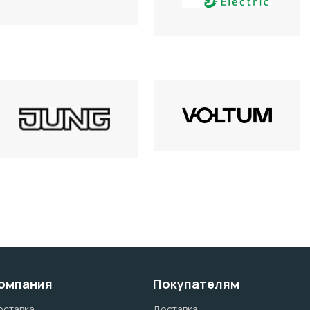
омпания
Покупателям
оставка
Доставка