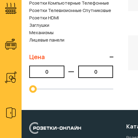
Розетки Компьютерные Телефонные
Розетки Телевизионные Спутниковые
Розетки HDMI
Заглушки
Механизмы
Лицевые панели
Цена
Кат
Розет