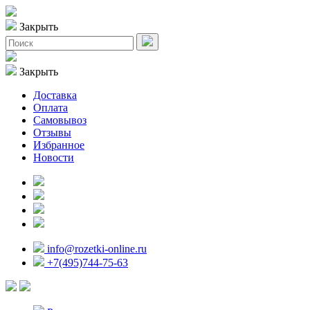
Закрыть
Закрыть
Доставка
Оплата
Самовывоз
Отзывы
Избранное
Новости
info@rozetki-online.ru
+7(495)744-75-63