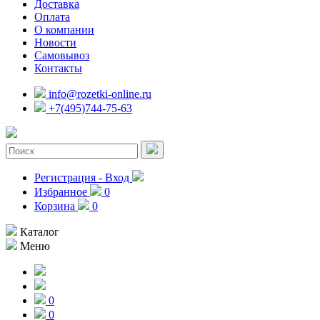
Доставка
Оплата
О компании
Новости
Самовывоз
Контакты
info@rozetki-online.ru
+7(495)744-75-63
Регистрация - Вход
Избранное
0
Корзина
0
Каталог
Меню
0
0