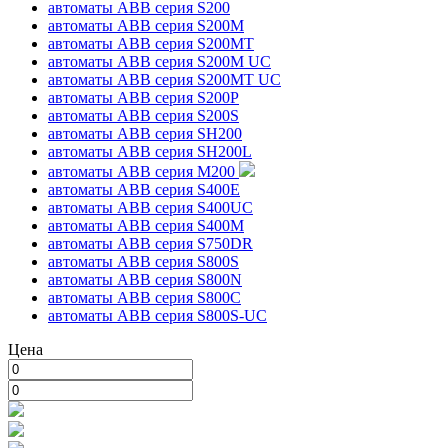
автоматы ABB серия S200
автоматы ABB серия S200M
автоматы ABB серия S200MT
автоматы ABB серия S200M UC
автоматы ABB серия S200MT UC
автоматы ABB серия S200P
автоматы ABB серия S200S
автоматы ABB серия SH200
автоматы ABB серия SH200L
автоматы ABB серия M200
автоматы ABB серия S400E
автоматы ABB серия S400UC
автоматы ABB серия S400M
автоматы ABB серия S750DR
автоматы ABB серия S800S
автоматы ABB серия S800N
автоматы ABB серия S800C
автоматы ABB серия S800S-UC
Цена