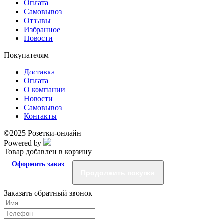
Оплата
Самовывоз
Отзывы
Избранное
Новости
Покупателям
Доставка
Оплата
О компании
Новости
Самовывоз
Контакты
©2025 Розетки-онлайн
Powered by
Товар добавлен в корзину
Оформить заказ
Продолжить покупки
Заказать обратный звонок