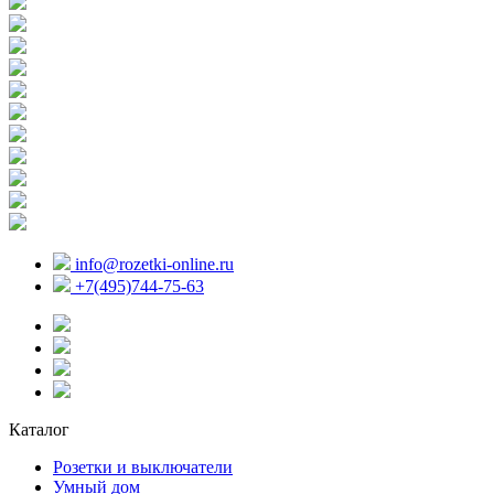
info@rozetki-online.ru
+7(495)744-75-63
Каталог
Розетки и выключатели
Умный дом