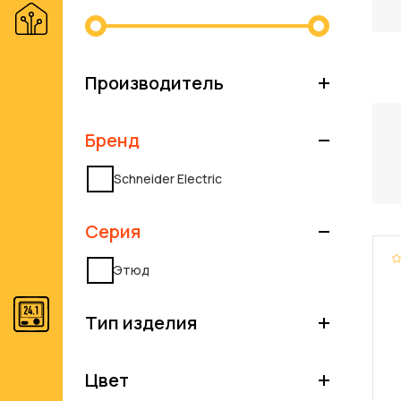
Производитель
Бренд
Schneider Electric
Серия
Этюд
Тип изделия
Цвет