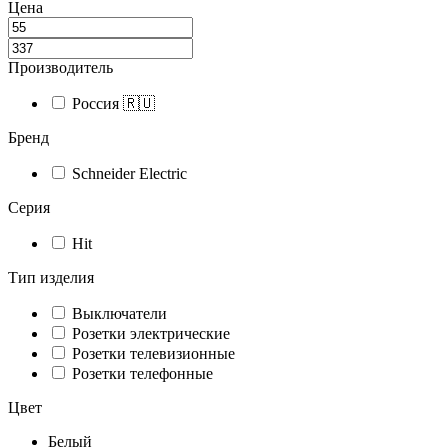
Цена
Производитель
Россия 🇷🇺
Бренд
Schneider Electric
Серия
Hit
Тип изделия
Выключатели
Розетки электрические
Розетки телевизионные
Розетки телефонные
Цвет
Белый