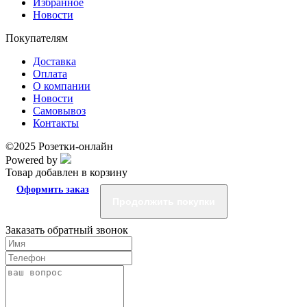
Избранное
Новости
Покупателям
Доставка
Оплата
О компании
Новости
Самовывоз
Контакты
©2025 Розетки-онлайн
Powered by
Товар добавлен в корзину
Оформить заказ
Продолжить покупки
Заказать обратный звонок