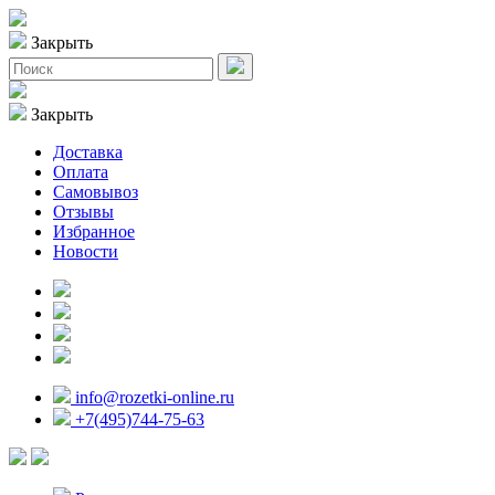
Закрыть
Закрыть
Доставка
Оплата
Самовывоз
Отзывы
Избранное
Новости
info@rozetki-online.ru
+7(495)744-75-63