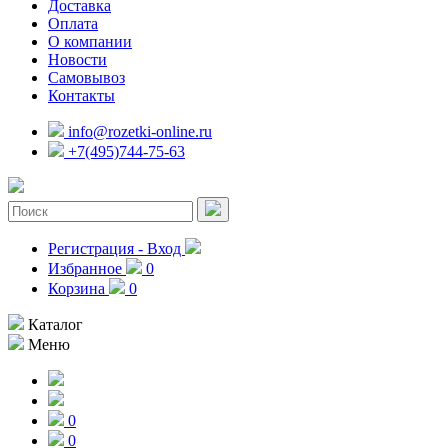
Доставка
Оплата
О компании
Новости
Самовывоз
Контакты
info@rozetki-online.ru
+7(495)744-75-63
Регистрация - Вход
Избранное
0
Корзина
0
Каталог
Меню
0
0