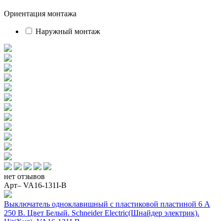
Ориентация монтажа
Наружный монтаж
нет отзывов
Арт– VA16-131I-B
Выключатель одноклавишный с пластиковой пластиной 6 А
250 В. Цвет Белый. Schneider Electric(Шнайдер электрик).