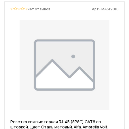
нет отзывов
Арт– MA512010
Розетка компьютерная RJ-45 (8P8C) CAT6 со
шторкой. Цвет Сталь матовый. Alfa. Ambrella Volt.