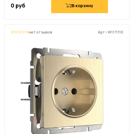
0 руб
В корзину
нет отзывов
Арт– W1171110