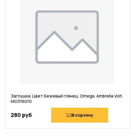
Заглушка. Цвет Бежевый глянец. Omega. Ambrella Volt.
MO316010
280 руб
В корзину