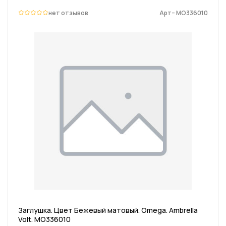
нет отзывов
Арт– MO336010
Заглушка. Цвет Бежевый матовый. Omega. Ambrella
Volt. MO336010