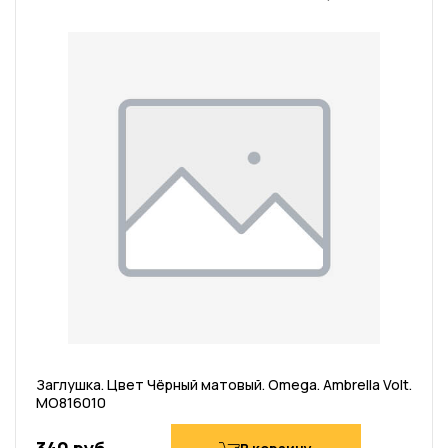
Заглушка. Цвет Чёрный матовый. Omega. Ambrella Volt.
MO816010