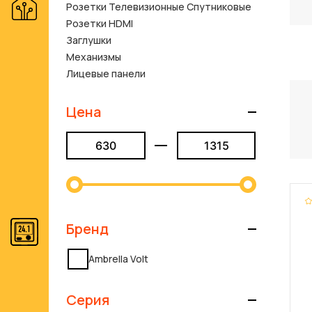
Розетки Телевизионные Спутниковые
Розетки HDMI
Заглушки
Механизмы
Лицевые панели
Цена
Бренд
Ambrella Volt
Серия