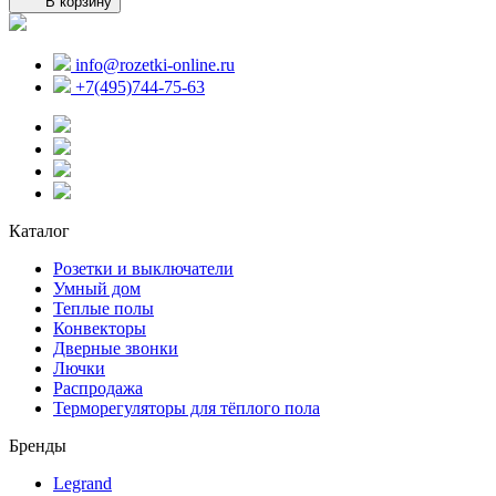
В корзину
info@rozetki-online.ru
+7(495)744-75-63
Каталог
Розетки и выключатели
Умный дом
Теплые полы
Конвекторы
Дверные звонки
Лючки
Распродажа
Терморегуляторы для тёплого пола
Бренды
Legrand