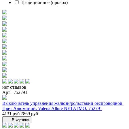
Традиционное (провод)
нет отзывов
Арт– 752791
Выключатель управления жалюзи/рольставни беспроводной.
Цвет Алюминий. Valena Allure NETATMO. 752791
4131 руб
7869 руб
В корзину