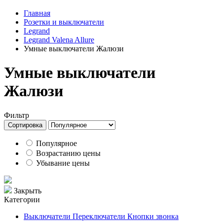
Главная
Розетки и выключатели
Legrand
Legrand Valena Allure
Умные выключатели Жалюзи
Умные выключатели
Жалюзи
Фильтр
Сортировка
Популярное
Возрастанию цены
Убывание цены
Закрыть
Категории
Выключатели Переключатели Кнопки звонка