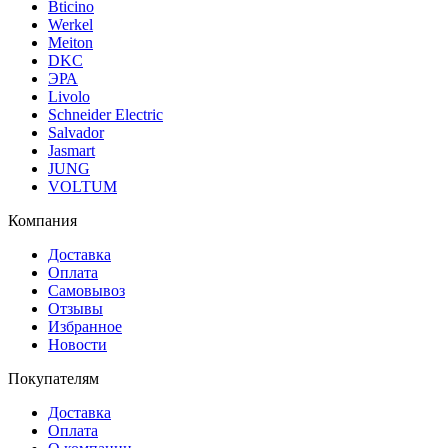
Bticino
Werkel
Meiton
DKC
ЭРА
Livolo
Schneider Electric
Salvador
Jasmart
JUNG
VOLTUM
Компания
Доставка
Оплата
Самовывоз
Отзывы
Избранное
Новости
Покупателям
Доставка
Оплата