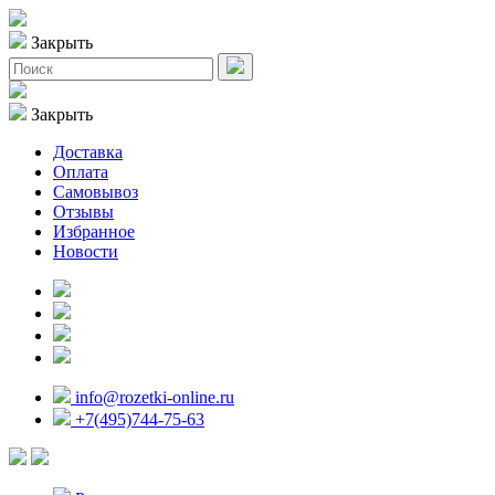
Закрыть
Закрыть
Доставка
Оплата
Самовывоз
Отзывы
Избранное
Новости
info@rozetki-online.ru
+7(495)744-75-63