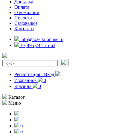
Доставка
Оплата
О компании
Новости
Самовывоз
Контакты
info@rozetki-online.ru
+7(495)744-75-63
Регистрация - Вход
Избранное
0
Корзина
0
Каталог
Меню
0
0