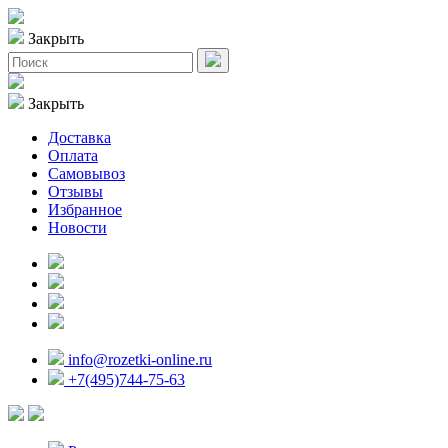
Закрыть
Закрыть
Доставка
Оплата
Самовывоз
Отзывы
Избранное
Новости
info@rozetki-online.ru
+7(495)744-75-63