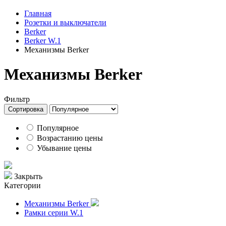
Главная
Розетки и выключатели
Berker
Berker W.1
Механизмы Berker
Механизмы Berker
Фильтр
Сортировка
Популярное
Возрастанию цены
Убывание цены
Закрыть
Категории
Механизмы Berker
Рамки серии W.1