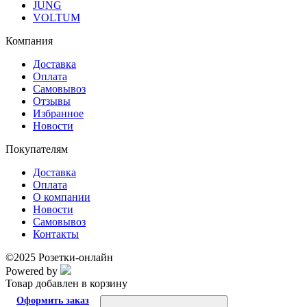
JUNG
VOLTUM
Компания
Доставка
Оплата
Самовывоз
Отзывы
Избранное
Новости
Покупателям
Доставка
Оплата
О компании
Новости
Самовывоз
Контакты
©2025 Розетки-онлайн
Powered by
Товар добавлен в корзину
Оформить заказ