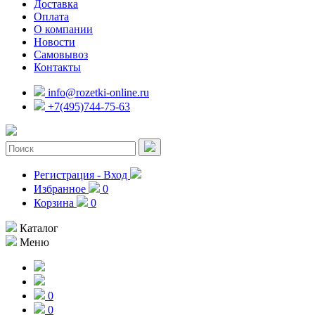
Доставка
Оплата
О компании
Новости
Самовывоз
Контакты
info@rozetki-online.ru
+7(495)744-75-63
Регистрация - Вход
Избранное
0
Корзина
0
Каталог
Меню
0
0