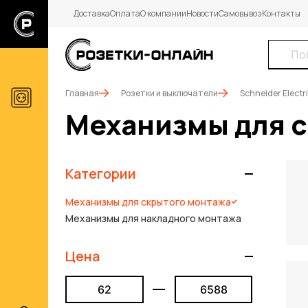
Доставка
Оплата
О компании
Новости
Самовывоз
Контакты
Главная
Розетки и выключатели
Schneider Electr
Механизмы для 
Категории
Механизмы для скрытого монтажа
Механизмы для накладного монтажа
Цена