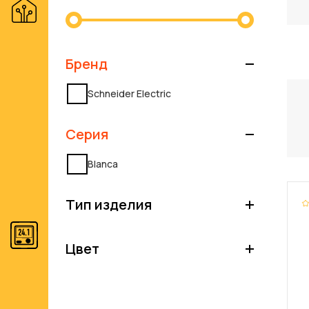
Бренд
Schneider Electric
Серия
Blanca
Тип изделия
Цвет