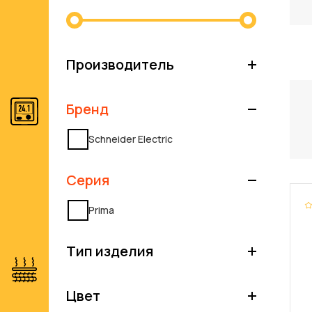
Производитель
Бренд
Schneider Electric
Серия
Prima
Тип изделия
Цвет