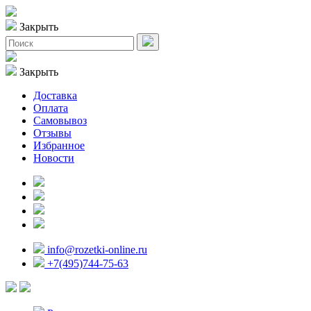
Закрыть
Закрыть
Доставка
Оплата
Самовывоз
Отзывы
Избранное
Новости
info@rozetki-online.ru
+7(495)744-75-63