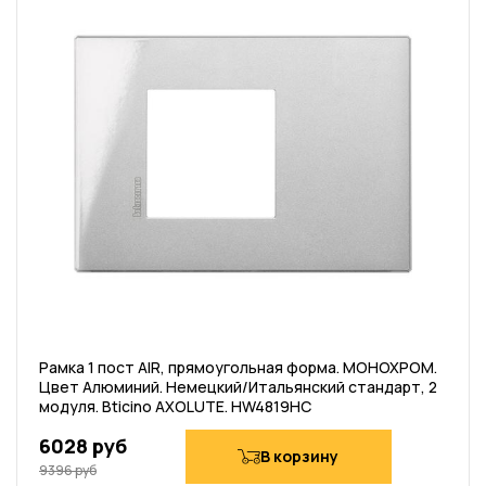
Рамка 1 пост AIR, прямоугольная форма. МОНОХРОМ.
Цвет Алюминий. Немецкий/Итальянский стандарт, 2
модуля. Bticino AXOLUTE. HW4819HC
6028 руб
В корзину
9396 руб