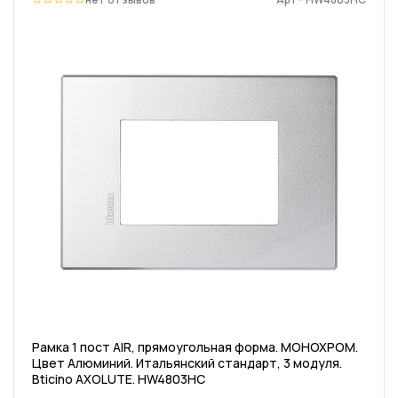
Рамка 1 пост AIR, прямоугольная форма. МОНОХРОМ.
Цвет Алюминий. Итальянский стандарт, 3 модуля.
Bticino AXOLUTE. HW4803HC