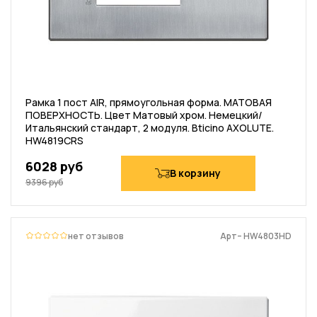
Рамка 1 пост AIR, прямоугольная форма. МАТОВАЯ
ПОВЕРХНОСТЬ. Цвет Матовый хром. Немецкий/
Итальянский стандарт, 2 модуля. Bticino AXOLUTE.
HW4819CRS
6028 руб
В корзину
9396 руб
нет отзывов
Арт– HW4803HD