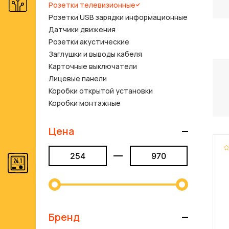
Розетки телевизионные
Розетки USB зарядки информационные
Датчики движения
Розетки акустические
Заглушки и выводы кабеля
Карточные выключатели
Лицевые панели
Коробки открытой установки
Коробки монтажные
Цена
Бренд