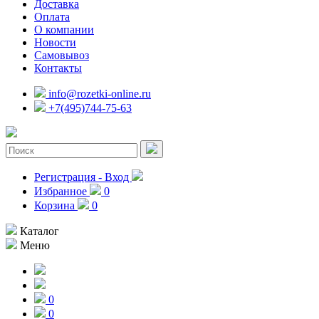
Доставка
Оплата
О компании
Новости
Самовывоз
Контакты
info@rozetki-online.ru
+7(495)744-75-63
Регистрация - Вход
Избранное
0
Корзина
0
Каталог
Меню
0
0