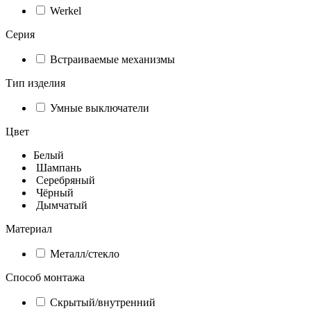
Werkel
Серия
Встраиваемые механизмы
Тип изделия
Умные выключатели
Цвет
Белый
Шампань
Серебряный
Чёрный
Дымчатый
Материал
Металл/стекло
Способ монтажа
Скрытый/внутренний