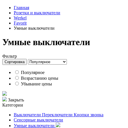
Главная
Розетки и выключатели
Werkel
Favorit
Умные выключатели
Умные выключатели
Фильтр
Сортировка
Популярное
Возрастанию цены
Убывание цены
Закрыть
Категории
Выключатели Переключатели Кнопки звонка
Сенсорные выключатели
Умные выключатели