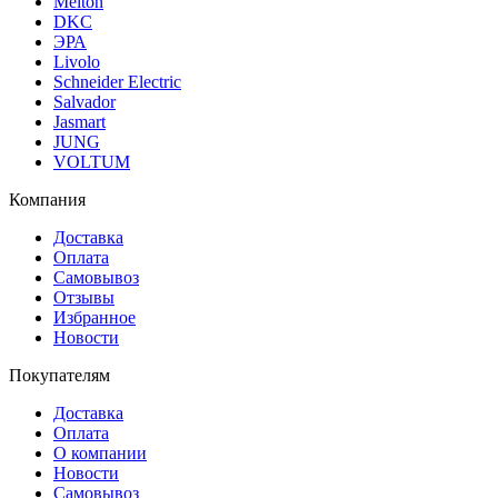
Meiton
DKC
ЭРА
Livolo
Schneider Electric
Salvador
Jasmart
JUNG
VOLTUM
Компания
Доставка
Оплата
Самовывоз
Отзывы
Избранное
Новости
Покупателям
Доставка
Оплата
О компании
Новости
Самовывоз