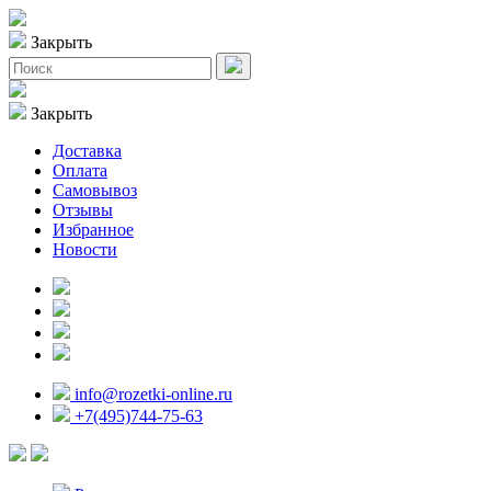
Закрыть
Закрыть
Доставка
Оплата
Самовывоз
Отзывы
Избранное
Новости
info@rozetki-online.ru
+7(495)744-75-63