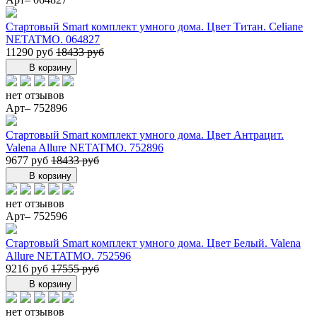
Стартовый Smart комплект умного дома. Цвет Титан. Celiane
NETATMO. 064827
11290 руб
18433 руб
В корзину
нет отзывов
Арт– 752896
Стартовый Smart комплект умного дома. Цвет Антрацит.
Valena Allure NETATMO. 752896
9677 руб
18433 руб
В корзину
нет отзывов
Арт– 752596
Стартовый Smart комплект умного дома. Цвет Белый. Valena
Allure NETATMO. 752596
9216 руб
17555 руб
В корзину
нет отзывов