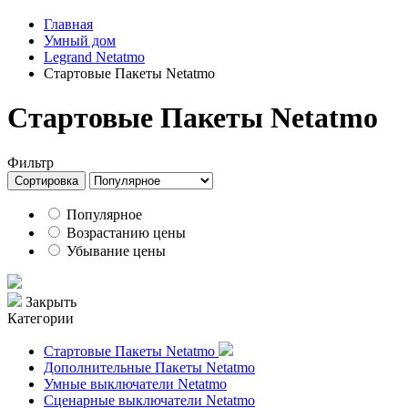
Главная
Умный дом
Legrand Netatmo
Стартовые Пакеты Netatmo
Стартовые Пакеты Netatmo
Фильтр
Сортировка
Популярное
Возрастанию цены
Убывание цены
Закрыть
Категории
Стартовые Пакеты Netatmo
Дополнительные Пакеты Netatmo
Умные выключатели Netatmo
Сценарные выключатели Netatmo