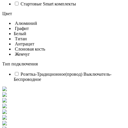
Стартовые Smart комплекты
Цвет
Алюминий
Графит
Белый
Титан
Антрацит
Слоновая кость
Жемчуг
Тип подключения
Розетка-Традиционное(провод) Выключатель-
Беспроводное