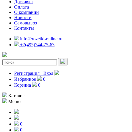
Доставка
Оплата
О компании
Новости
Самовывоз
Контакты
info@rozetki-online.ru
+7(495)744-75-63
Регистрация - Вход
Избранное
0
Корзина
0
Каталог
Меню
0
0