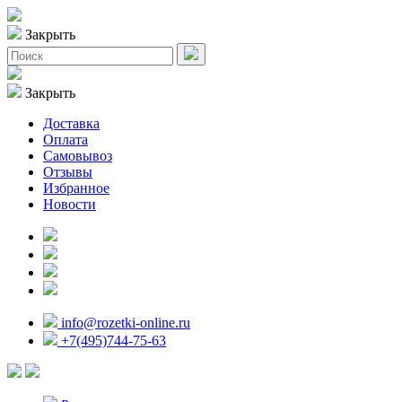
Закрыть
Закрыть
Доставка
Оплата
Самовывоз
Отзывы
Избранное
Новости
info@rozetki-online.ru
+7(495)744-75-63