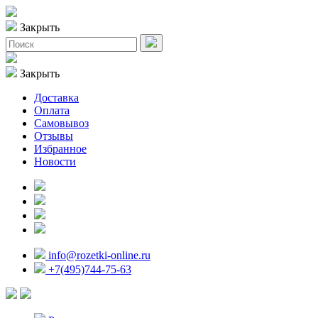
Закрыть
Закрыть
Доставка
Оплата
Самовывоз
Отзывы
Избранное
Новости
info@rozetki-online.ru
+7(495)744-75-63