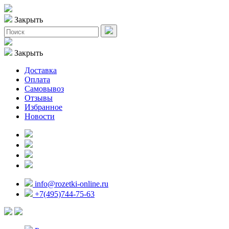
Закрыть
Закрыть
Доставка
Оплата
Самовывоз
Отзывы
Избранное
Новости
info@rozetki-online.ru
+7(495)744-75-63