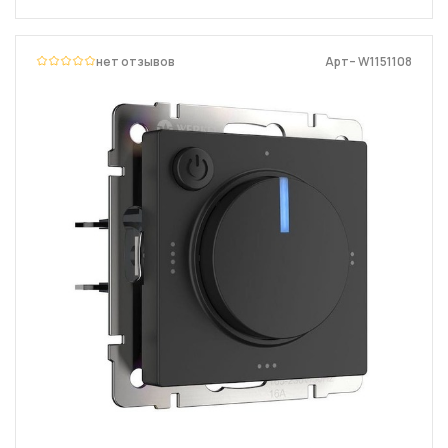
нет отзывов
Арт– W1151108