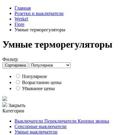
Главная
Розетки и выключатели
Werkel
Fiore
Умные терморегуляторы
Умные терморегуляторы
Фильтр
Сортировка
Популярное
Возрастанию цены
Убывание цены
Закрыть
Категории
Выключатели Переключатели Кнопки звонка
Сенсорные выключатели
Умные выключатели