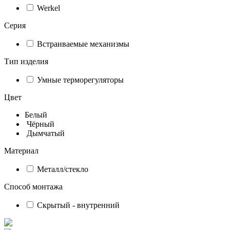
Werkel
Серия
Встраиваемые механизмы
Тип изделия
Умные терморегуляторы
Цвет
Белый
Чёрный
Дымчатый
Материал
Металл/стекло
Способ монтажа
Скрытый - внутренний