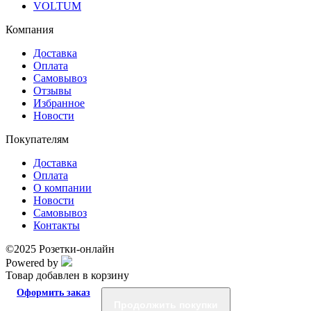
VOLTUM
Компания
Доставка
Оплата
Самовывоз
Отзывы
Избранное
Новости
Покупателям
Доставка
Оплата
О компании
Новости
Самовывоз
Контакты
©2025 Розетки-онлайн
Powered by
Товар добавлен в корзину
Оформить заказ
Продолжить покупки