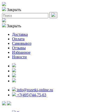
Закрыть
Закрыть
Доставка
Оплата
Самовывоз
Отзывы
Избранное
Новости
info@rozetki-online.ru
+7(495)744-75-63