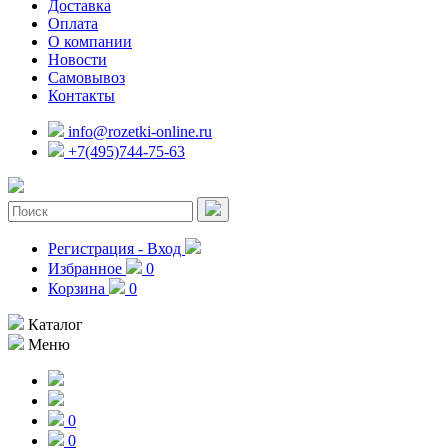
Доставка
Оплата
О компании
Новости
Самовывоз
Контакты
info@rozetki-online.ru
+7(495)744-75-63
Регистрация - Вход
Избранное
0
Корзина
0
Каталог
Меню
0
0