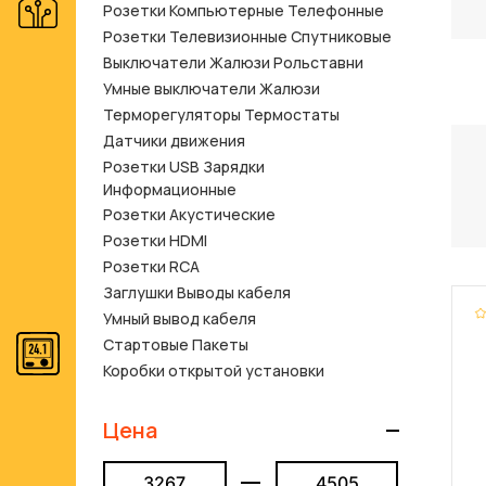
Розетки Компьютерные Телефонные
Розетки Телевизионные Спутниковые
Выключатели Жалюзи Рольставни
Умные выключатели Жалюзи
Терморегуляторы Термостаты
Датчики движения
Розетки USB Зарядки
Информационные
Розетки Акустические
Розетки HDMI
Розетки RCA
Заглушки Выводы кабеля
Умный вывод кабеля
Стартовые Пакеты
Коробки открытой установки
Цена