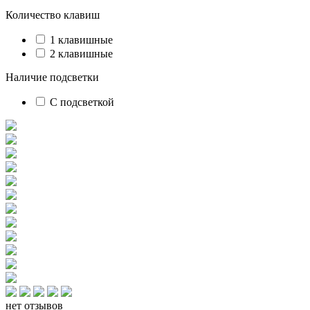
Количество клавиш
1 клавишные
2 клавишные
Наличие подсветки
С подсветкой
нет отзывов