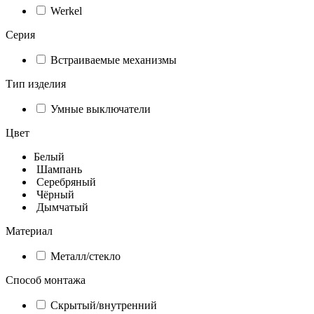
Werkel
Серия
Встраиваемые механизмы
Тип изделия
Умные выключатели
Цвет
Белый
Шампань
Серебряный
Чёрный
Дымчатый
Материал
Металл/стекло
Способ монтажа
Скрытый/внутренний