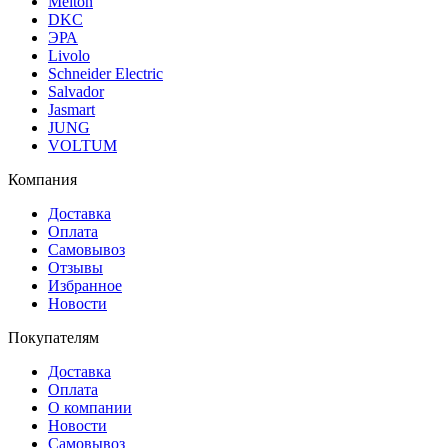
Meiton
DKC
ЭРА
Livolo
Schneider Electric
Salvador
Jasmart
JUNG
VOLTUM
Компания
Доставка
Оплата
Самовывоз
Отзывы
Избранное
Новости
Покупателям
Доставка
Оплата
О компании
Новости
Самовывоз