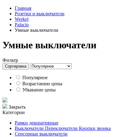
Главная
Розетки и выключатели
Werkel
Palacio
Умные выключатели
Умные выключатели
Фильтр
Сортировка
Популярное
Возрастанию цены
Убывание цены
Закрыть
Категории
Рамки декоративные
Выключатели Переключатели Кнопки звонка
Сенсорные выключатели