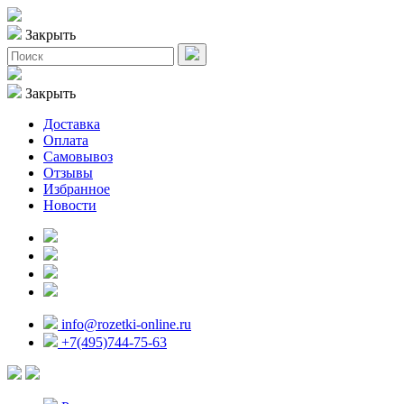
Закрыть
Закрыть
Доставка
Оплата
Самовывоз
Отзывы
Избранное
Новости
info@rozetki-online.ru
+7(495)744-75-63