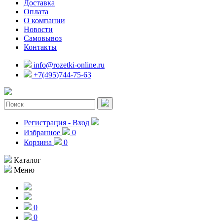
Доставка
Оплата
О компании
Новости
Самовывоз
Контакты
info@rozetki-online.ru
+7(495)744-75-63
Регистрация - Вход
Избранное
0
Корзина
0
Каталог
Меню
0
0