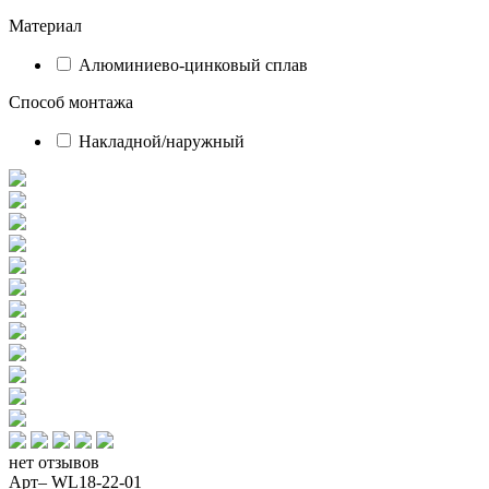
Материал
Алюминиево-цинковый сплав
Способ монтажа
Накладной/наружный
нет отзывов
Арт– WL18-22-01