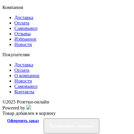
Компания
Доставка
Оплата
Самовывоз
Отзывы
Избранное
Новости
Покупателям
Доставка
Оплата
О компании
Новости
Самовывоз
Контакты
©2025 Розетки-онлайн
Powered by
Товар добавлен в корзину
Оформить заказ
Продолжить покупки