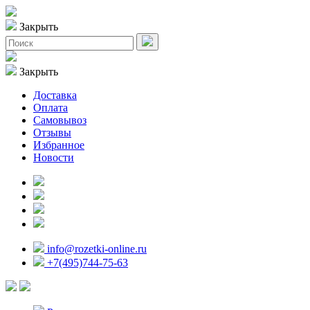
Закрыть
Закрыть
Доставка
Оплата
Самовывоз
Отзывы
Избранное
Новости
info@rozetki-online.ru
+7(495)744-75-63