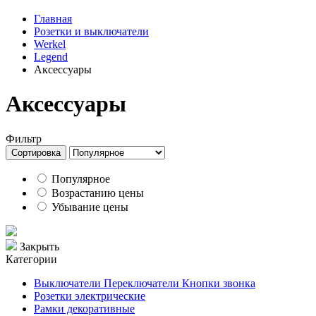
Главная
Розетки и выключатели
Werkel
Legend
Аксессуары
Аксессуары
Фильтр
Сортировка
Популярное
Возрастанию цены
Убывание цены
Закрыть
Категории
Выключатели Переключатели Кнопки звонка
Розетки электрические
Рамки декоративные