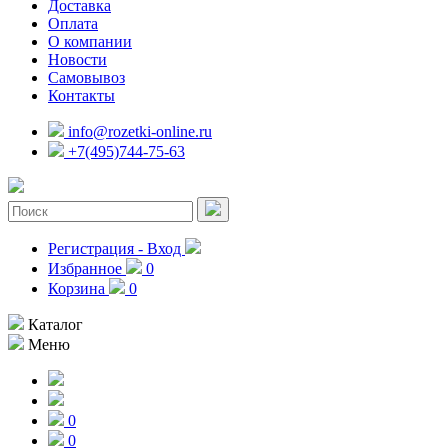
Доставка
Оплата
О компании
Новости
Самовывоз
Контакты
info@rozetki-online.ru
+7(495)744-75-63
Регистрация - Вход
Избранное
0
Корзина
0
Каталог
Меню
0
0