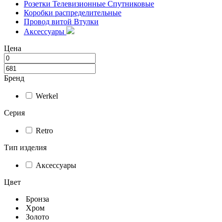
Розетки Телевизионные Спутниковые
Коробки распределительные
Провод витой Втулки
Аксессуары
Цена
Бренд
Werkel
Серия
Retro
Тип изделия
Аксессуары
Цвет
Бронза
Хром
Золото