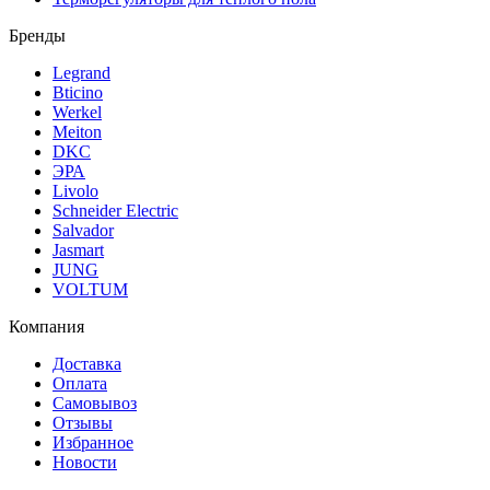
Бренды
Legrand
Bticino
Werkel
Meiton
DKC
ЭРА
Livolo
Schneider Electric
Salvador
Jasmart
JUNG
VOLTUM
Компания
Доставка
Оплата
Самовывоз
Отзывы
Избранное
Новости