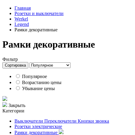
Главная
Розетки и выключатели
Werkel
Legend
Рамки декоративные
Рамки декоративные
Фильтр
Сортировка
Популярное
Возрастанию цены
Убывание цены
Закрыть
Категории
Выключатели Переключатели Кнопки звонка
Розетки электрические
Рамки декоративные