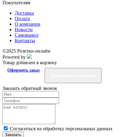
Покупателям
Доставка
Оплата
О компании
Новости
Самовывоз
Контакты
©2025 Розетки-онлайн
Powered by
Товар добавлен в корзину
Оформить заказ
Продолжить покупки
Заказать обратный звонок
Cогласиться на обработку персональных данных
Заказать