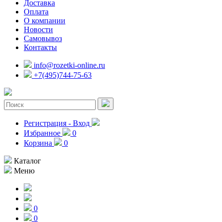
Доставка
Оплата
О компании
Новости
Самовывоз
Контакты
info@rozetki-online.ru
+7(495)744-75-63
Регистрация - Вход
Избранное
0
Корзина
0
Каталог
Меню
0
0