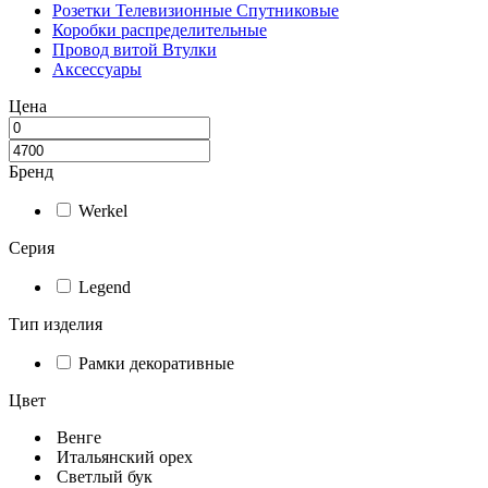
Розетки Телевизионные Спутниковые
Коробки распределительные
Провод витой Втулки
Аксессуары
Цена
Бренд
Werkel
Серия
Legend
Тип изделия
Рамки декоративные
Цвет
Венге
Итальянский орех
Светлый бук