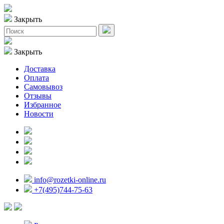
Закрыть
Закрыть
Доставка
Оплата
Самовывоз
Отзывы
Избранное
Новости
info@rozetki-online.ru
+7(495)744-75-63