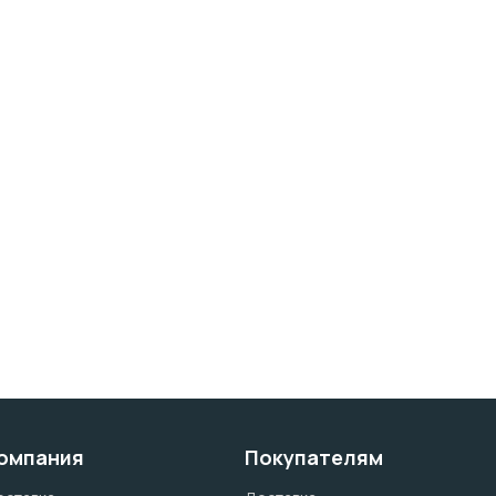
омпания
Покупателям