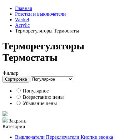
Главная
Розетки и выключатели
Werkel
Acrylic
Терморегуляторы Термостаты
Терморегуляторы
Термостаты
Фильтр
Сортировка
Популярное
Возрастанию цены
Убывание цены
Закрыть
Категории
Выключатели Переключатели Кнопки звонка