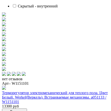
Скрытый - внутренний
нет отзывов
Арт– W1151101
Терморегулятор электромеханический для теплого пола. Цвет
Белый. Werkel(Веркель). Встраиваемые механизмы. a051133 /
W1151101
13300 руб