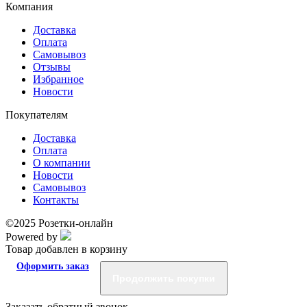
Компания
Доставка
Оплата
Самовывоз
Отзывы
Избранное
Новости
Покупателям
Доставка
Оплата
О компании
Новости
Самовывоз
Контакты
©2025 Розетки-онлайн
Powered by
Товар добавлен в корзину
Оформить заказ
Продолжить покупки
Заказать обратный звонок