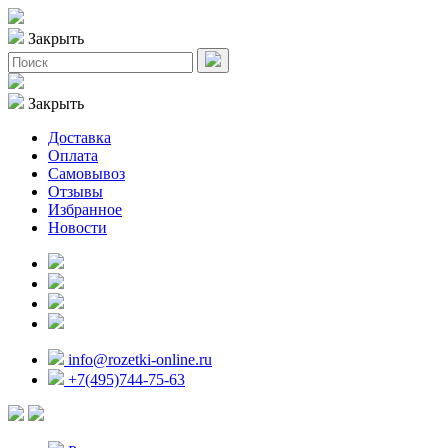
Закрыть
Закрыть
Доставка
Оплата
Самовывоз
Отзывы
Избранное
Новости
info@rozetki-online.ru
+7(495)744-75-63