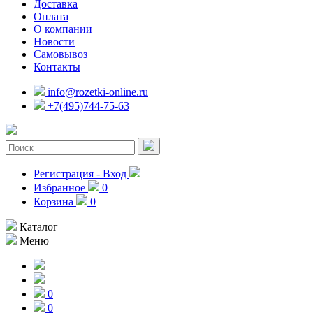
Доставка
Оплата
О компании
Новости
Самовывоз
Контакты
info@rozetki-online.ru
+7(495)744-75-63
Регистрация - Вход
Избранное
0
Корзина
0
Каталог
Меню
0
0