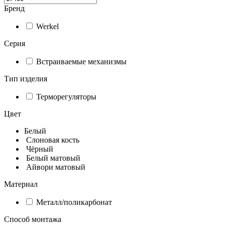
Бренд
Werkel
Серия
Встраиваемые механизмы
Тип изделия
Терморегуляторы
Цвет
Белый
Слоновая кость
Чёрный
Белый матовый
Айвори матовый
Материал
Металл/поликарбонат
Способ монтажа