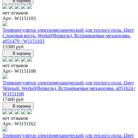
В корзину
нет отзывов
Арт– W1151103
Терморегулятор электромеханический для теплого пола. Цвет
Слоновая кость. Werkel(Веркель). Встраиваемые механизмы.
a051479 / W1151103
13300 руб
В корзину
нет отзывов
Арт– W1151108
Терморегулятор электромеханический для теплого пола. Цвет
Чёрный. Werkel(Веркель). Встраиваемые механизмы. a051624 /
W1151108
17400 руб
В корзину
нет отзывов
Арт– W1151162
Терморегулятор электромеханический для теплого пола. Цвет