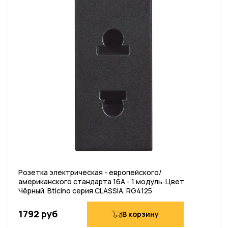
Розетка электрическая - европейского/
американского стандарта 16А - 1 модуль. Цвет
Чёрный. Bticino серия CLASSIA. RG4125
1792 руб
В корзину