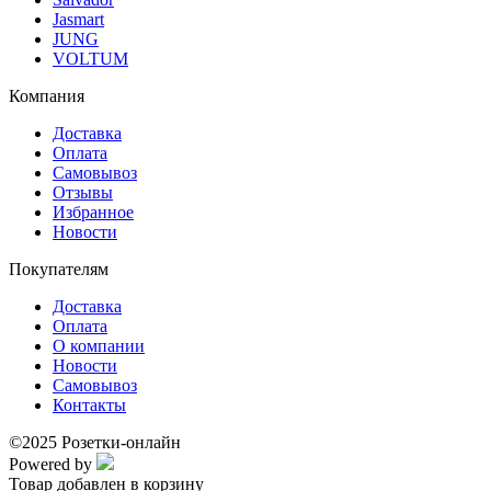
Jasmart
JUNG
VOLTUM
Компания
Доставка
Оплата
Самовывоз
Отзывы
Избранное
Новости
Покупателям
Доставка
Оплата
О компании
Новости
Самовывоз
Контакты
©2025 Розетки-онлайн
Powered by
Товар добавлен в корзину