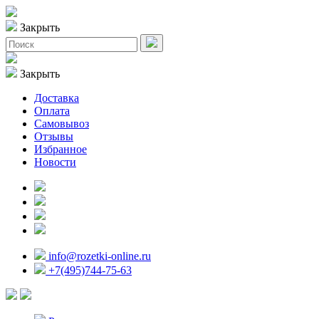
Закрыть
Закрыть
Доставка
Оплата
Самовывоз
Отзывы
Избранное
Новости
info@rozetki-online.ru
+7(495)744-75-63