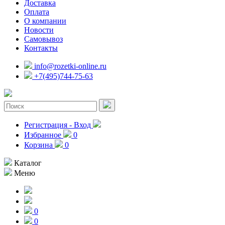
Доставка
Оплата
О компании
Новости
Самовывоз
Контакты
info@rozetki-online.ru
+7(495)744-75-63
Регистрация - Вход
Избранное
0
Корзина
0
Каталог
Меню
0
0