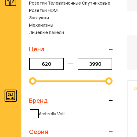
Розетки Телевизионные Спутниковые
Розетки HDMI
Заглушки
Механизмы
Лицевые панели
Цена
Бренд
Ambrella Volt
Серия