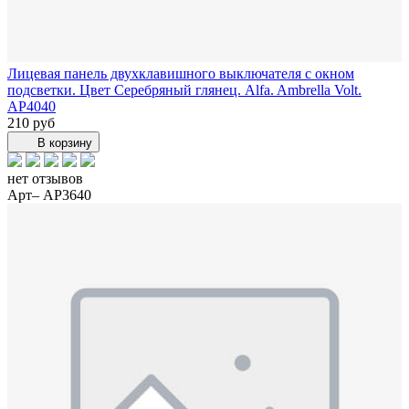
Лицевая панель двухклавишного выключателя с окном
подсветки. Цвет Серебряный глянец. Alfa. Ambrella Volt.
AP4040
210 руб
В корзину
нет отзывов
Арт– AP3640