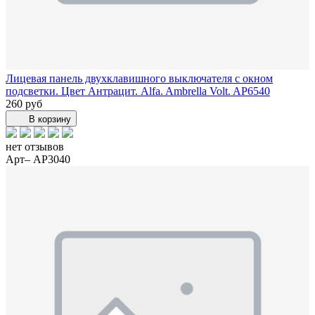
Лицевая панель двухклавишного выключателя с окном
подсветки. Цвет Антрацит. Alfa. Ambrella Volt. AP6540
260 руб
В корзину
нет отзывов
Арт– AP3040