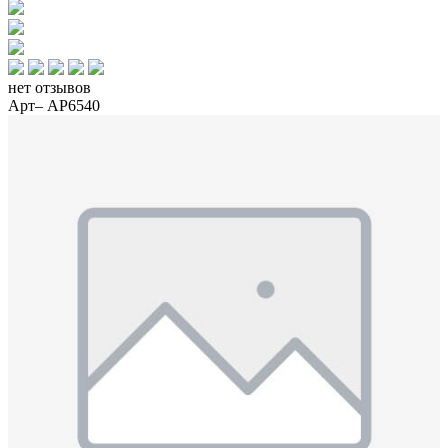
нет отзывов
Арт– AP6540