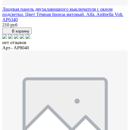
Лицевая панель двухклавишного выключателя с окном
подсветки. Цвет Тёмная бронза матовый. Alfa. Ambrella Volt.
AP6340
210 руб
В корзину
нет отзывов
Арт– AP8040