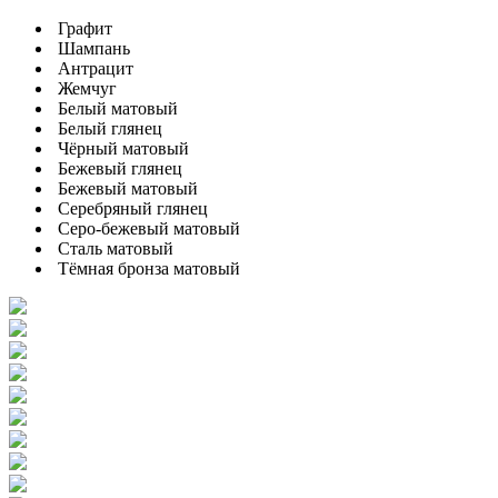
Графит
Шампань
Антрацит
Жемчуг
Белый матовый
Белый глянец
Чёрный матовый
Бежевый глянец
Бежевый матовый
Серебряный глянец
Серо-бежевый матовый
Сталь матовый
Тёмная бронза матовый