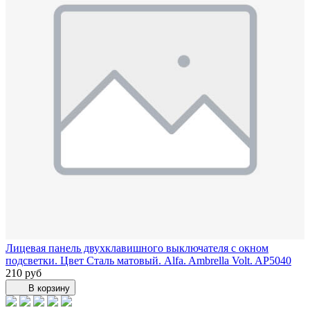
Лицевая панель двухклавишного выключателя с окном
подсветки. Цвет Сталь матовый. Alfa. Ambrella Volt. AP5040
210 руб
В корзину