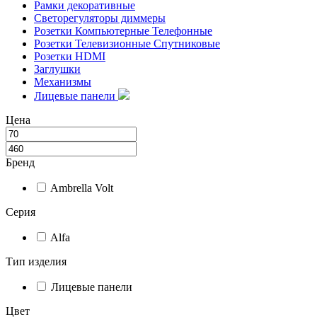
Рамки декоративные
Светорегуляторы диммеры
Розетки Компьютерные Телефонные
Розетки Телевизионные Спутниковые
Розетки HDMI
Заглушки
Механизмы
Лицевые панели
Цена
Бренд
Ambrella Volt
Серия
Alfa
Тип изделия
Лицевые панели
Цвет