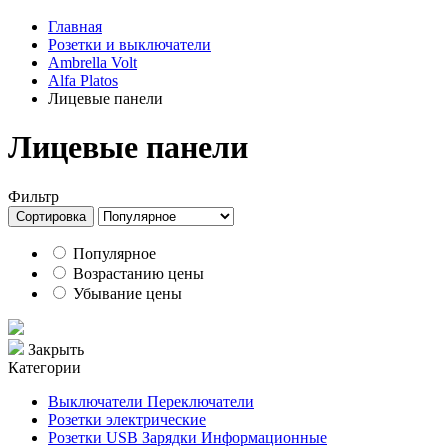
Главная
Розетки и выключатели
Ambrella Volt
Alfa Platos
Лицевые панели
Лицевые панели
Фильтр
Сортировка
Популярное
Возрастанию цены
Убывание цены
Закрыть
Категории
Выключатели Переключатели
Розетки электрические
Розетки USB Зарядки Информационные