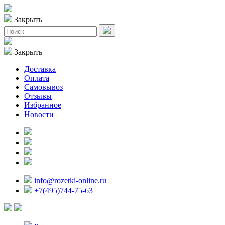
Закрыть
Закрыть
Доставка
Оплата
Самовывоз
Отзывы
Избранное
Новости
info@rozetki-online.ru
+7(495)744-75-63