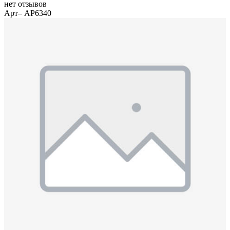
нет отзывов
Арт– AP6340