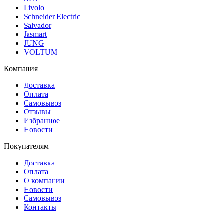
Livolo
Schneider Electric
Salvador
Jasmart
JUNG
VOLTUM
Компания
Доставка
Оплата
Самовывоз
Отзывы
Избранное
Новости
Покупателям
Доставка
Оплата
О компании
Новости
Самовывоз
Контакты