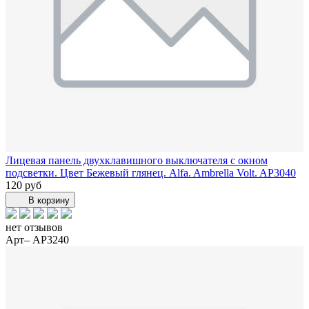
Лицевая панель двухклавишного выключателя с окном
подсветки. Цвет Бежевый глянец. Alfa. Ambrella Volt. AP3040
120 руб
В корзину
нет отзывов
Арт– AP3240