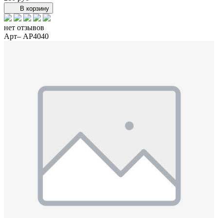
В корзину
нет отзывов
Арт– AP4040