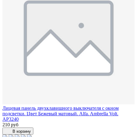
Лицевая панель двухклавишного выключателя с окном
подсветки. Цвет Бежевый матовый. Alfa. Ambrella Volt.
AP3240
210 руб
В корзину