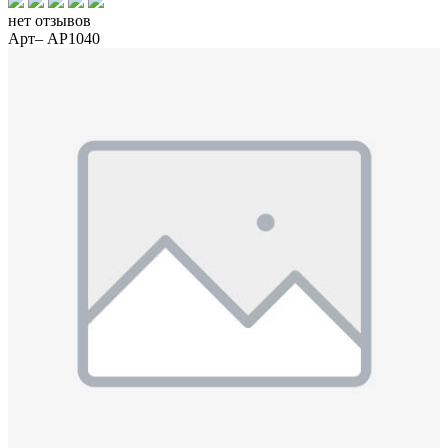
нет отзывов
Арт– AP1040