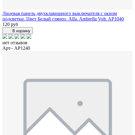
Лицевая панель двухклавишного выключателя с окном
подсветки. Цвет Белый глянец. Alfa. Ambrella Volt. AP1040
120 руб
В корзину
нет отзывов
Арт– AP1240