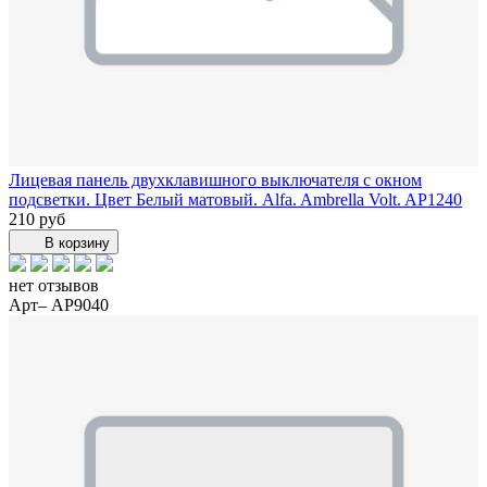
Лицевая панель двухклавишного выключателя с окном
подсветки. Цвет Белый матовый. Alfa. Ambrella Volt. AP1240
210 руб
В корзину
нет отзывов
Арт– AP9040