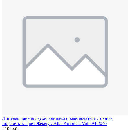
Лицевая панель двухклавишного выключателя с окном
подсветки. Цвет Жемчуг. Alfa. Ambrella Volt. AP2040
210 руб