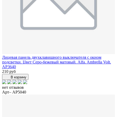
Лицевая панель двухклавишного выключателя с окном
подсветки. Цвет Серо-бежевый матовый. Alfa. Ambrella Volt.
AP3640
210 руб
В корзину
нет отзывов
Арт– AP5040