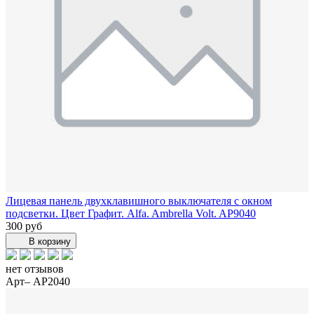
Лицевая панель двухклавишного выключателя с окном
подсветки. Цвет Графит. Alfa. Ambrella Volt. AP9040
300 руб
В корзину
нет отзывов
Арт– AP2040