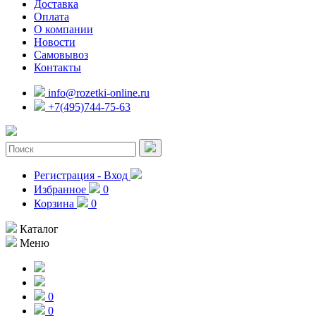
Доставка
Оплата
О компании
Новости
Самовывоз
Контакты
info@rozetki-online.ru
+7(495)744-75-63
Регистрация - Вход
Избранное
0
Корзина
0
Каталог
Меню
0
0