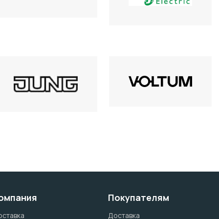
омпания
Покупателям
оставка
Доставка