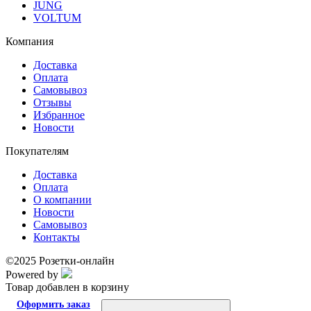
JUNG
VOLTUM
Компания
Доставка
Оплата
Самовывоз
Отзывы
Избранное
Новости
Покупателям
Доставка
Оплата
О компании
Новости
Самовывоз
Контакты
©2025 Розетки-онлайн
Powered by
Товар добавлен в корзину
Оформить заказ