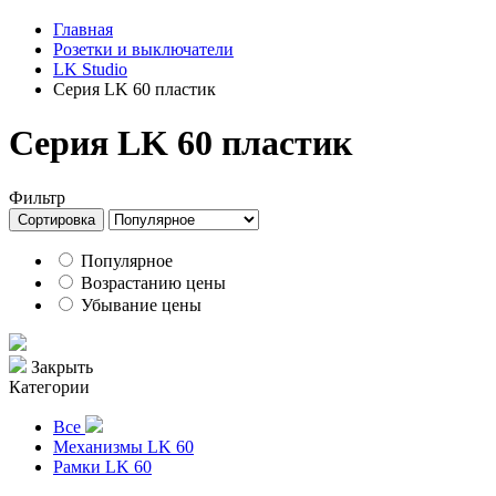
Главная
Розетки и выключатели
LK Studio
Серия LK 60 пластик
Серия LK 60 пластик
Фильтр
Сортировка
Популярное
Возрастанию цены
Убывание цены
Закрыть
Категории
Все
Механизмы LK 60
Рамки LK 60