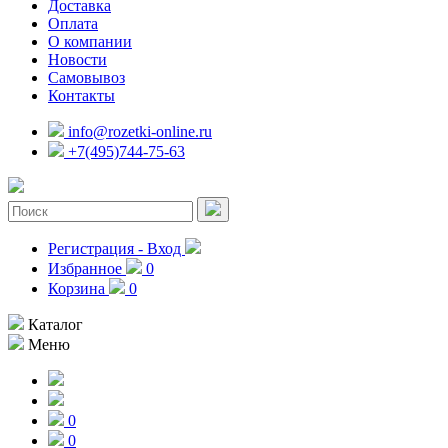
Доставка
Оплата
О компании
Новости
Самовывоз
Контакты
info@rozetki-online.ru
+7(495)744-75-63
Регистрация - Вход
Избранное
0
Корзина
0
Каталог
Меню
0
0