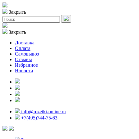
Закрыть
Закрыть
Доставка
Оплата
Самовывоз
Отзывы
Избранное
Новости
info@rozetki-online.ru
+7(495)744-75-63